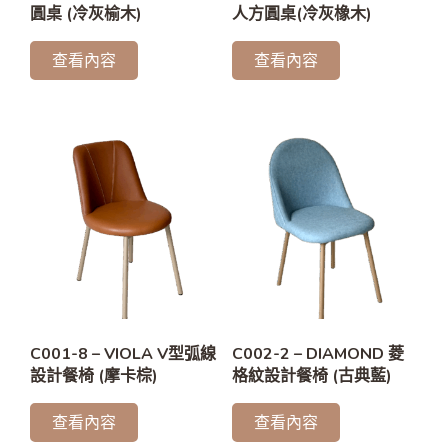
圓桌 (冷灰榆木)
人方圓桌(冷灰橡木)
查看內容
查看內容
C001-8 – VIOLA V型弧線
C002-2 – DIAMOND 菱
設計餐椅 (摩卡棕)
格紋設計餐椅 (古典藍)
查看內容
查看內容